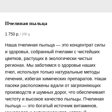
Пчелиная пыльца
1 750
р.
/
100 g
Наша пчелиная пыльца — это концентрат силы
и здоровья, собранный пчелами с чистейших
цветков, растущих в экологически чистых
регионах. Мы заботимся о здоровье наших
пчел, используя только натуральные методы
лечения, избегая химических препаратов. Наши
пасеки расположены вдали от загрязняющих
производств и шумных дорог, что обеспечивает
чистоту и высокое качество пыльцы. Пчелиная
пыльца — это богатый источник витаминов,