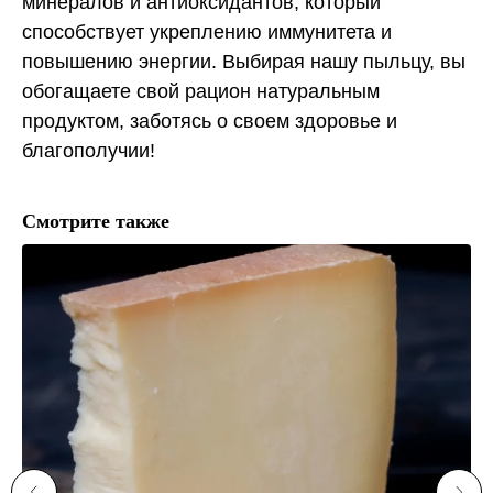
минералов и антиоксидантов, который
способствует укреплению иммунитета и
повышению энергии. Выбирая нашу пыльцу, вы
обогащаете свой рацион натуральным
продуктом, заботясь о своем здоровье и
благополучии!
Смотрите также