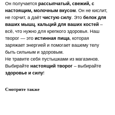
Он получается
рассыпчатый, свежий, с
настоящим, молочным вкусом
. Он не кислит,
не горчит, а даёт
чистую силу
. Это
белок для
ваших мышц
,
кальций для ваших костей
–
всё, что нужно для крепкого здоровья. Наш
творог — это
истинная пища
, которая
заряжает энергией и помогает вашему телу
быть сильным и здоровым.
Не травите себя пустышками из магазинов.
Выбирайте
настоящий творог
– выбирайте
здоровье и силу
!
Смотрите также