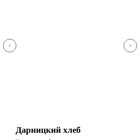
Дарницкий хлеб