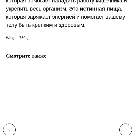
которая помогает наладить работу кишечника и
укрепить весь организм. Это
истинная пища
,
которая заряжает энергией и помогает вашему
телу быть крепким и здоровым.
Weight: 750 g
Смотрите также