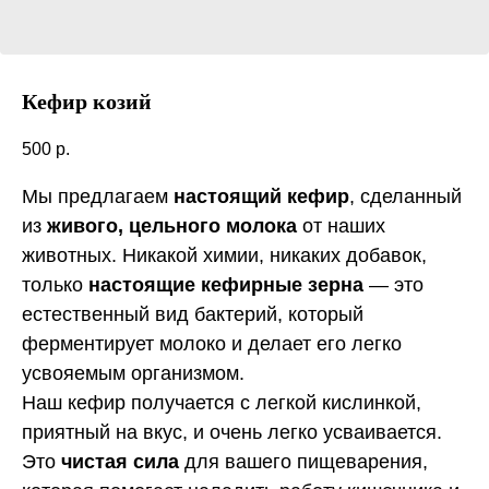
Кефир козий
500
р.
Мы предлагаем
настоящий кефир
, сделанный
из
живого, цельного молока
от наших
животных. Никакой химии, никаких добавок,
только
настоящие кефирные зерна
— это
естественный вид бактерий, который
ферментирует молоко и делает его легко
усвояемым организмом.
Наш кефир получается с легкой кислинкой,
приятный на вкус, и очень легко усваивается.
Это
чистая сила
для вашего пищеварения,