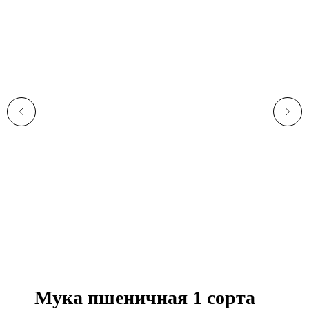
Мука пшеничная 1 сорта