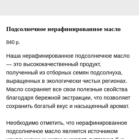
Подсолнечное нерафинированное масло
840
р.
Наша нерафинированное подсолнечное масло
— это высококачественный продукт,
полученный из отборных семян подсолнуха,
выращенных в экологически чистых регионах.
Масло сохраняет все свои полезные свойства
благодаря бережной экстракции, что позволяет
сохранить богатый вкус и насыщенный аромат.
Необходимо отметить, что нерафинированное
подсолнечное масло является источником