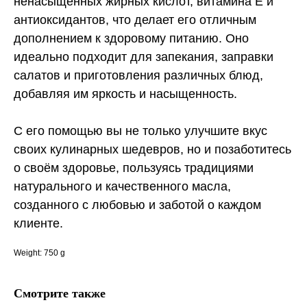
ненасыщенных жирных кислот, витамина E и
антиоксидантов, что делает его отличным
дополнением к здоровому питанию. Оно
идеально подходит для запекания, заправки
салатов и приготовления различных блюд,
добавляя им яркость и насыщенность.
С его помощью вы не только улучшите вкус
своих кулинарных шедевров, но и позаботитесь
о своём здоровье, пользуясь традициями
натурального и качественного масла,
созданного с любовью и заботой о каждом
клиенте.
Weight: 750 g
Смотрите также