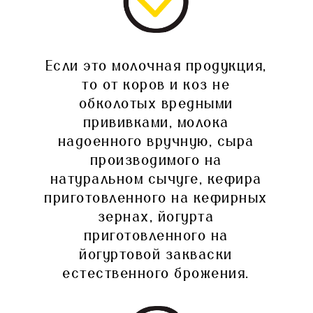
Если это молочная продукция,
то от коров и коз не
обколотых вредными
прививками, молока
надоенного вручную, сыра
производимого на
натуральном сычуге, кефира
приготовленного на кефирных
зернах, йогурта
приготовленного на
йогуртовой закваски
естественного брожения.