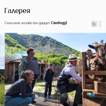
Галерея
Сельское хозяйство дарует
Свободу!