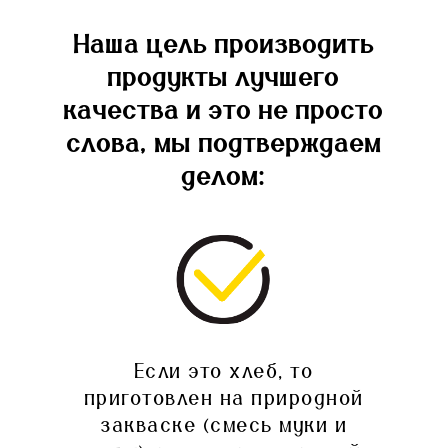
Наша цель производить
продукты лучшего
качества и это не просто
слова, мы подтверждаем
делом:
Если это хлеб, то
приготовлен на природной
закваске (смесь муки и