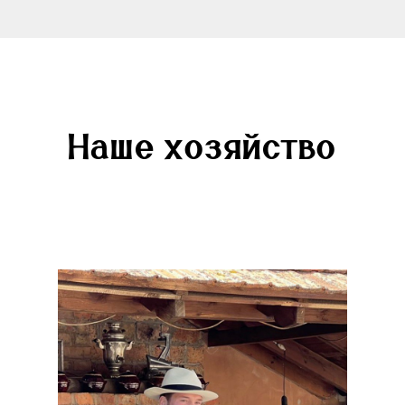
Наше хозяйство