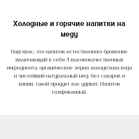
Холодные и горячие напитки на
меду
Наш квас, это напиток естественного брожение
включающий в себя 3 высококачественных
ингредиента, органическое зерно, колодезная вода
и чистейший натуральный мед, без сахаров и
химии, такой продукт вас удивит. Напиток
газированный.