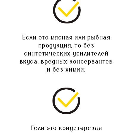
Если это мясная или рыбная
продукция, то без
синтетических усилителей
вкуса, вредных консервантов
и без химии.
Если это кондитерская