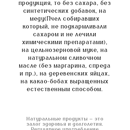
продукция, то без сахара, без
синтетических добавок, на
меду(Пчел собиравших
который, не подкармливали
сахаром и не лечили
химическими препаратами),
на цельнозерновой муке, на
натуральном сливочном
масле (без маргарина, спреда
и пр.), на деревенских яйцах,
на какао-бобах выращенных
естественным способом.
Натуральные продукты — это
залог здоровья и долголетия.
Регулярное употребление