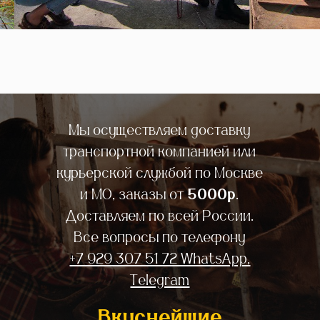
Мы осуществляем доставку
транспортной компанией или
курьерской службой по Москве
и МО, заказы от
5000р
.
Доставляем по всей России.
Все вопросы по телефону
+7 929 307 51 72 WhatsApp,
Telegram
Вкуснейшие