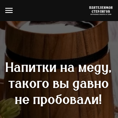
Напитки на меду,
такого вы давно
не пробовали!