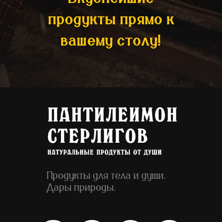
продукты прямо к
вашему столу!
Продукты для тела и души.
Дары природы.