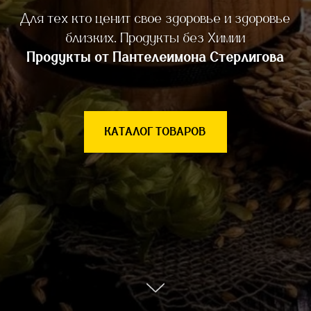
Для тех кто ценит свое здоровье и здоровье
близких. Продукты без Химии
Продукты от Пантелеимона Стерлигова
КАТАЛОГ ТОВАРОВ