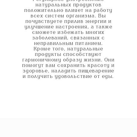
натуральных продуктов
положительно влияет на работу
всех систем организма. Вы
почувствуете прилив энергии и
улучшение настроения, а также
сможете избежать многих
заболеваний, связанных с
неправильным питанием.
Кроме того, натуральные
продукты способствуют
гармоничному образу жизни. Они
помогут вам сохранить красоту и
здоровье, наладить пищеварение
и получить удовольствие от еды.