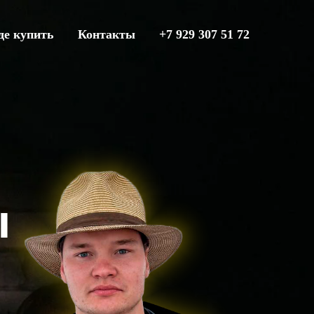
де купить
Контакты
+7 929 307 51 72