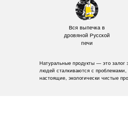
Вся выпечка в
дровяной Русской
печи
Натуральные продукты — это залог 
людей сталкиваются с проблемами, 
настоящие, экологически чистые пр