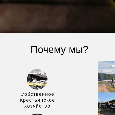
Почему мы?
Собственное
Крестьянское
хозяйство