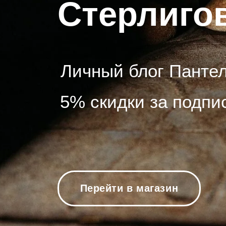
Личный блог Пантелеи
5% скидки за подписку
Перейти в магазин