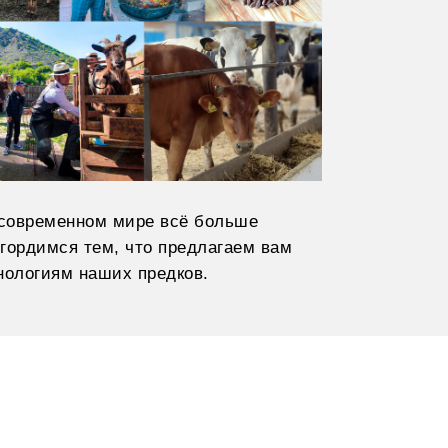
 современном мире всё больше
гордимся тем, что предлагаем вам
нологиям наших предков.