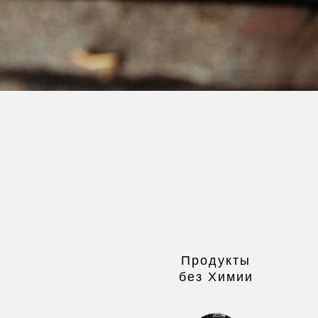
Продукты
без Химии