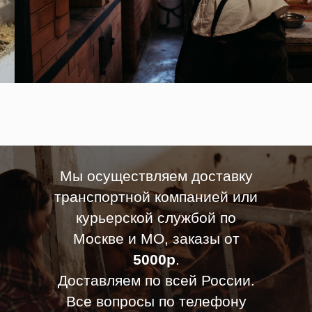
Мы осуществляем доставку
транспортной компанией или
курьерской службой по
Москве и МО, заказы от
5000р
.
Доставляем по всей России.
Все вопросы по телефону