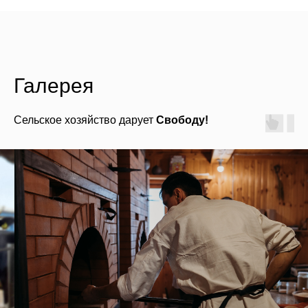
Галерея
Сельское хозяйство дарует
Свободу!