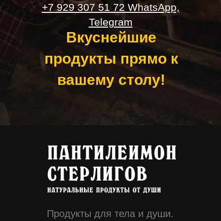
+7 929 307 51 72 WhatsApp,
Telegram
Вкуснейшие
продукты прямо к
вашему столу!
Продукты для тела и души.