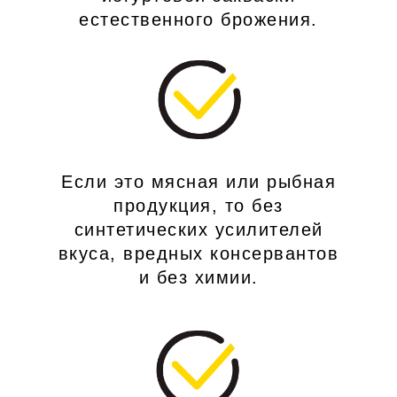
естественного брожения.
Если это мясная или рыбная
продукция, то без
синтетических усилителей
вкуса, вредных консервантов
и без химии.