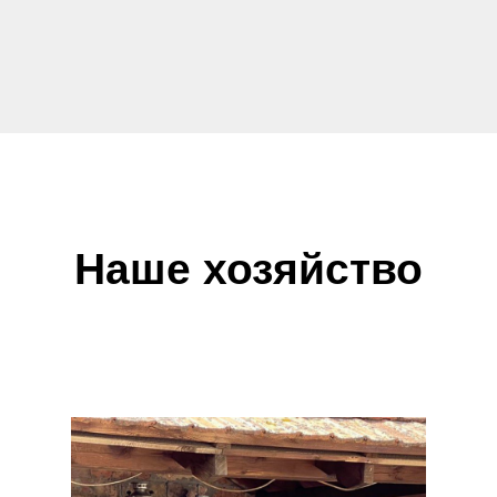
Наше хозяйство