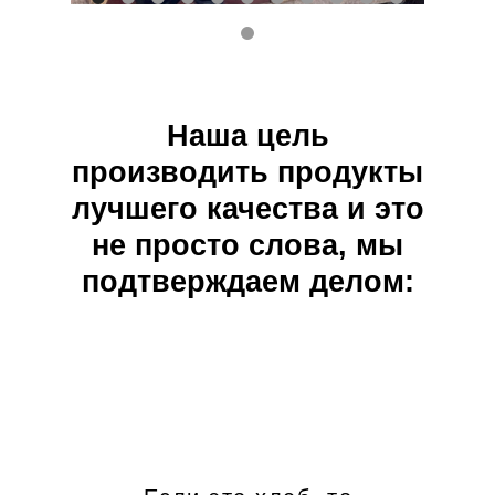
Наша цель
производить продукты
лучшего качества и это
не просто слова, мы
подтверждаем делом: