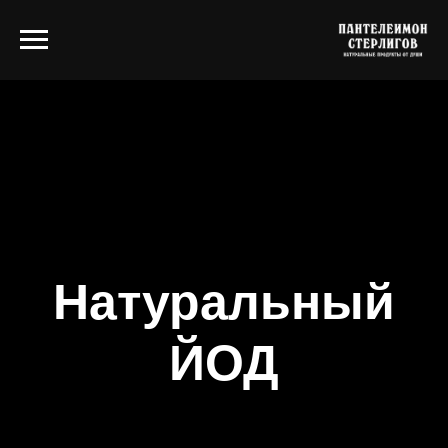
Натуральный
ЙОД