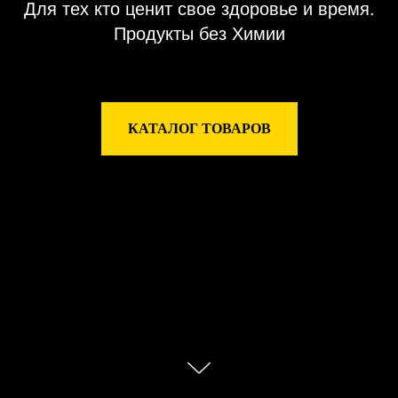
Для тех кто ценит свое здоровье и время.
Продукты без Химии
КАТАЛОГ ТОВАРОВ