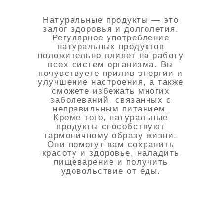
Натуральные продукты — это
залог здоровья и долголетия.
Регулярное употребление
натуральных продуктов
положительно влияет на работу
всех систем организма. Вы
почувствуете прилив энергии и
улучшение настроения, а также
сможете избежать многих
заболеваний, связанных с
неправильным питанием.
Кроме того, натуральные
продукты способствуют
гармоничному образу жизни.
Они помогут вам сохранить
красоту и здоровье, наладить
пищеварение и получить
удовольствие от еды.