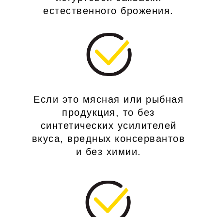
естественного брожения.
Если это мясная или рыбная
продукция, то без
синтетических усилителей
вкуса, вредных консервантов
и без химии.