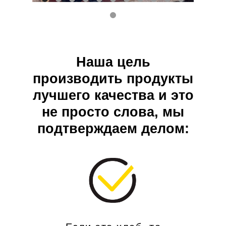
Наша цель
производить продукты
лучшего качества и это
не просто слова, мы
подтверждаем делом: