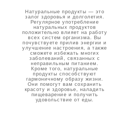
Натуральные продукты — это
залог здоровья и долголетия.
Регулярное употребление
натуральных продуктов
положительно влияет на работу
всех систем организма. Вы
почувствуете прилив энергии и
улучшение настроения, а также
сможете избежать многих
заболеваний, связанных с
неправильным питанием.
Кроме того, натуральные
продукты способствуют
гармоничному образу жизни.
Они помогут вам сохранить
красоту и здоровье, наладить
пищеварение и получить
удовольствие от еды.