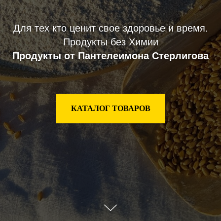
Для тех кто ценит свое здоровье и время.
Продукты без Химии
Продукты от Пантелеимона Стерлигова
КАТАЛОГ ТОВАРОВ