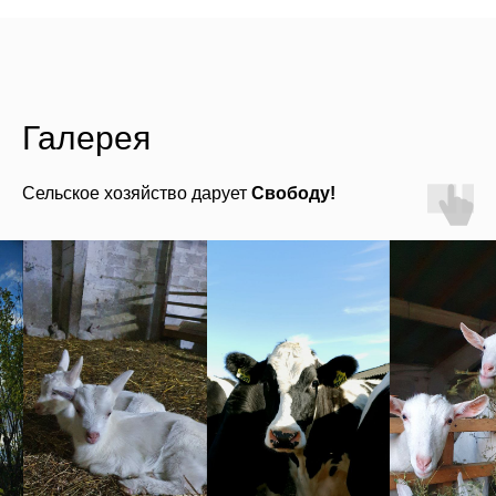
Галерея
Сельское хозяйство дарует
Свободу!