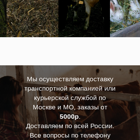
Мы осуществляем доставку
транспортной компанией или
курьерской службой по
Москве и МО, заказы от
5000р
.
Доставляем по всей России.
Все вопросы по телефону