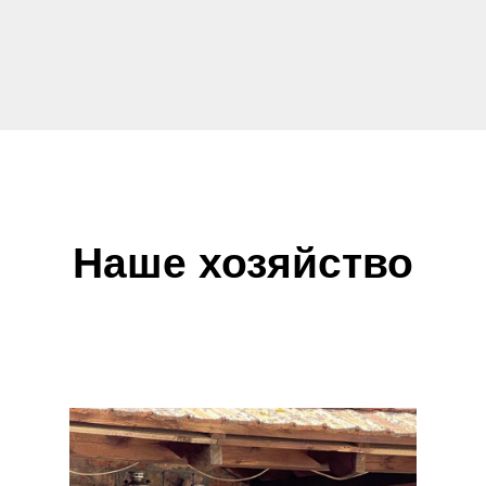
Наше хозяйство