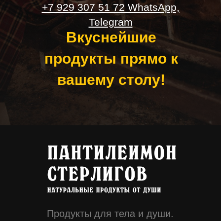
+7 929 307 51 72 WhatsApp,
Telegram
Вкуснейшие
продукты прямо к
вашему столу!
Продукты для тела и души.