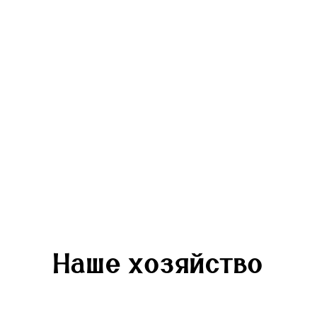
Наше хозяйство