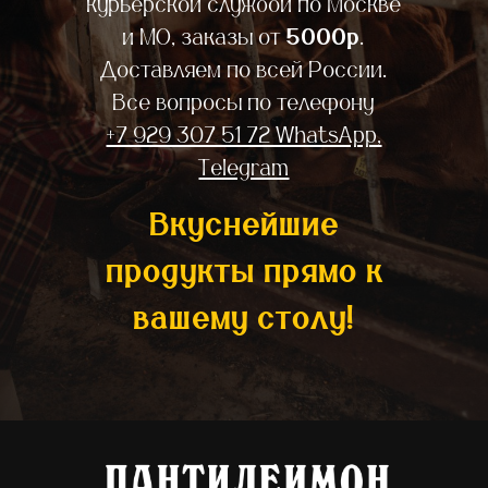
курьерской службой по Москве
и МО, заказы от
5000р
.
Доставляем по всей России.
Все вопросы по телефону
+7 929 307 51 72 WhatsApp,
Telegram
Вкуснейшие
продукты прямо к
вашему столу!