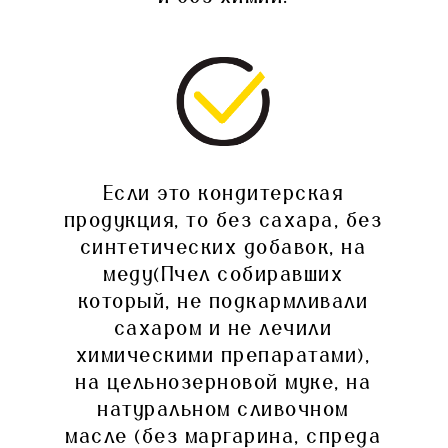
Если это кондитерская
продукция, то без сахара, без
синтетических добавок, на
меду(Пчел собиравших
который, не подкармливали
сахаром и не лечили
химическими препаратами),
на цельнозерновой муке, на
натуральном сливочном
масле (без маргарина, спреда