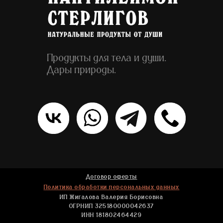
Продукты для тела и души.
Дары природы.
Договор оферты
Политика обработки персональных данных
ИП Жигалова Валерия Борисовна
ОГРНИП 325180000042637
ИНН 181802464429