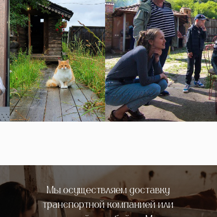
Мы осуществляем доставку
транспортной компанией или