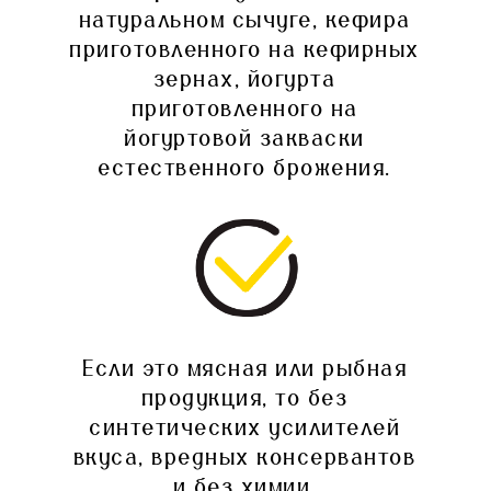
натуральном сычуге, кефира
приготовленного на кефирных
зернах, йогурта
приготовленного на
йогуртовой закваски
естественного брожения.
Если это мясная или рыбная
продукция, то без
синтетических усилителей
вкуса, вредных консервантов
и без химии.