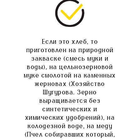
Если это хлеб, то
приготовлен на природной
закваске (смесь муки и
воды), на цельнозерновой
муке смолотой на каменных
жерновах (Хозяйство
Шугурова. Зерно
выращивается без
синтетических и
химических удобрений), на
колодезной воде, на меду
(Пчел собиравших который,