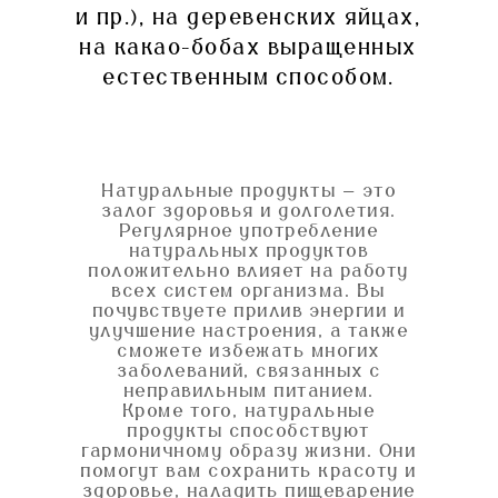
и пр.), на деревенских яйцах,
на какао-бобах выращенных
естественным способом.
Натуральные продукты — это
залог здоровья и долголетия.
Регулярное употребление
натуральных продуктов
положительно влияет на работу
всех систем организма. Вы
почувствуете прилив энергии и
улучшение настроения, а также
сможете избежать многих
заболеваний, связанных с
неправильным питанием.
Кроме того, натуральные
продукты способствуют
гармоничному образу жизни. Они
помогут вам сохранить красоту и
здоровье, наладить пищеварение