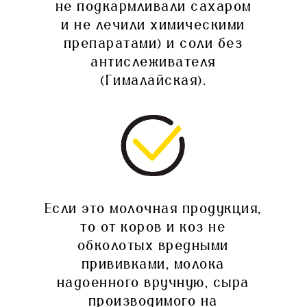
не подкармливали сахаром
и не лечили химическими
препаратами) и соли без
антислеживателя
(Гималайская).
Если это молочная продукция,
то от коров и коз не
обколотых вредными
прививками, молока
надоенного вручную, сыра
производимого на