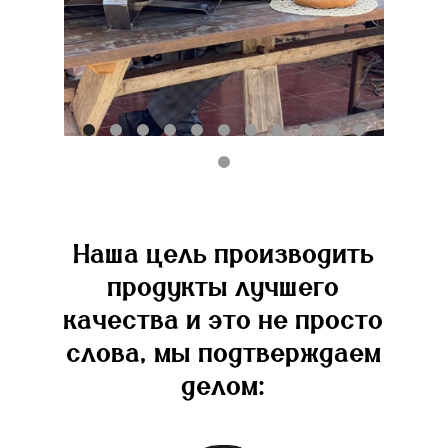
Наша цель производить
продукты лучшего
качества и это не просто
слова, мы подтверждаем
делом: