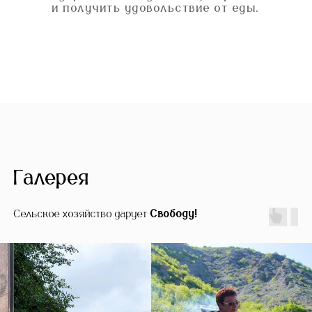
и получить удовольствие от еды.
Галерея
Сельское хозяйство дарует
Свободу!